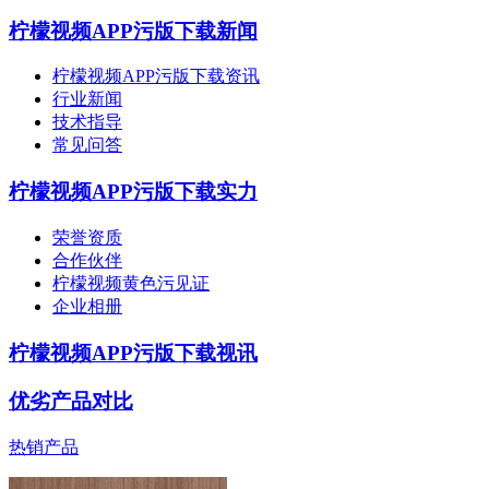
柠檬视频APP污版下载新闻
柠檬视频APP污版下载资讯
行业新闻
技术指导
常见问答
柠檬视频APP污版下载实力
荣誉资质
合作伙伴
柠檬视频黄色污见证
企业相册
柠檬视频APP污版下载视讯
优劣产品对比
热销产品