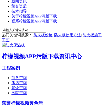
新闻资讯
荣誉资质
技术指导
关于柠檬视频APP污版下载
联系柠檬视频APP污版下载
热门关键词搜索：
防火板价格
|
防火板使用方法
|
防火板施工
工艺
|
柠檬视频APP污版下载资讯中心
工程案例
商务空间
酒店空间
餐饮空间
医院空间
荣誉柠檬视频黄色污