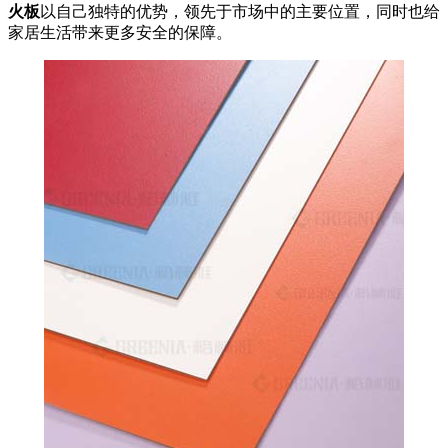
火板
以自己独特的优势，领先于市场中的主要位置，同时也给
家居生活带来更多安全的保障。